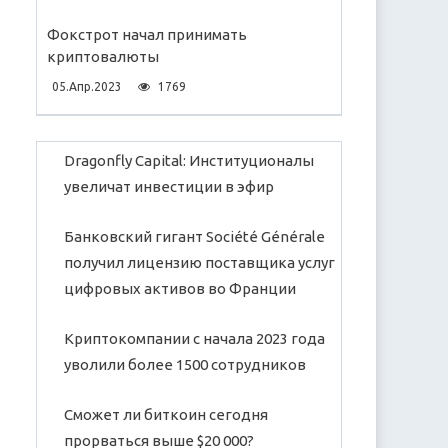
Фокстрот начал принимать
криптовалюты
05.Апр.2023
1769
Dragonfly Capital: Институционалы
увеличат инвестиции в эфир
Банковский гигант Société Générale
получил лицензию поставщика услуг
цифровых активов во Франции
Криптокомпании с начала 2023 года
уволили более 1500 сотрудников
Сможет ли биткоин сегодня
прорваться выше $20 000?