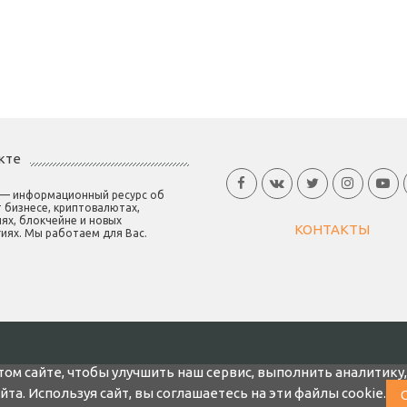
кте
 — информационный ресурс об
 бизнесе, криптовалютах,
ях, блокчейне и новых
КОНТАКТЫ
иях. Мы работаем для Вас.
том сайте, чтобы улучшить наш сервис, выполнить аналитику
а. Используя сайт, вы соглашаетесь на эти файлы cookie.