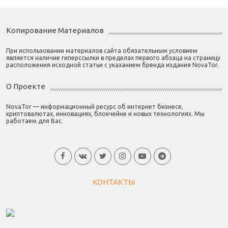
Копирование Материалов
При использовании материалов сайта обязательным условием
является наличие гиперссылки в пределах первого абзаца на страницу
расположения исходной статьи с указанием бренда издания NovaTor.
О Проекте
NovaTor — информационный ресурс об интернет бизнесе,
криптовалютах, инновациях, блокчейне и новых технологиях. Мы
работаем для Вас.
КОНТАКТЫ