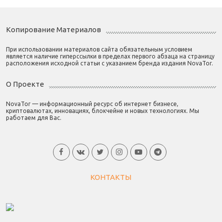
Копирование Материалов
При использовании материалов сайта обязательным условием
является наличие гиперссылки в пределах первого абзаца на страницу
расположения исходной статьи с указанием бренда издания NovaTor.
О Проекте
NovaTor — информационный ресурс об интернет бизнесе,
криптовалютах, инновациях, блокчейне и новых технологиях. Мы
работаем для Вас.
КОНТАКТЫ