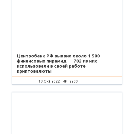
Центробанк РФ выявил около 1 500
финансовых пирамид — 782 из них
использовали в своей работе
криптовалюты
19.Окт.2022
2200