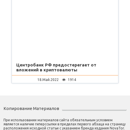
Центробанк РФ предостерегает от
вложений в криптовалюты
18.Май.2022
1914
Копирование Материалов
При использовании материалов сайта обязательным условием
является наличие гиперссылки в пределах первого абзаца на страницу
расположения исходной статьи с указанием бренда издания NovaTor.