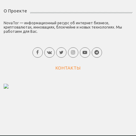
О Проекте
NovaTor — информационный ресурс об интернет бизнесе,
криптовалютах, инновациях, блокчейне и новых технологиях. Мы
работаем для Вас.
КОНТАКТЫ