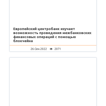
Европейский центробанк изучает
возможность проведения межбанковских
финансовых операций с помощью
блокчейна
26.Сен.2022
2071