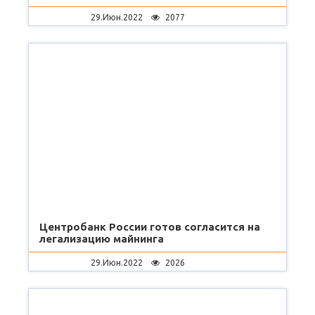
29.Июн.2022
2077
Центробанк России готов согласится на
легализацию майнинга
29.Июн.2022
2026