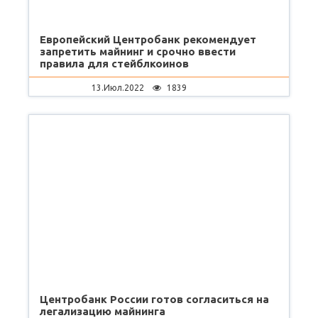
Европейский Центробанк рекомендует
запретить майнинг и срочно ввести
правила для стейблкоинов
13.Июл.2022
1839
Центробанк России готов согласиться на
легализацию майнинга