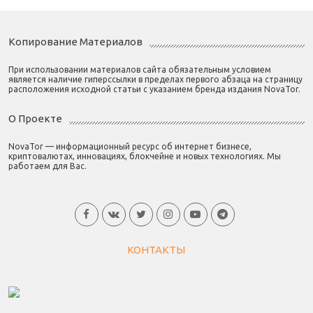
Копирование Материалов
При использовании материалов сайта обязательным условием
является наличие гиперссылки в пределах первого абзаца на страницу
расположения исходной статьи с указанием бренда издания NovaTor.
О Проекте
NovaTor — информационный ресурс об интернет бизнесе,
криптовалютах, инновациях, блокчейне и новых технологиях. Мы
работаем для Вас.
КОНТАКТЫ