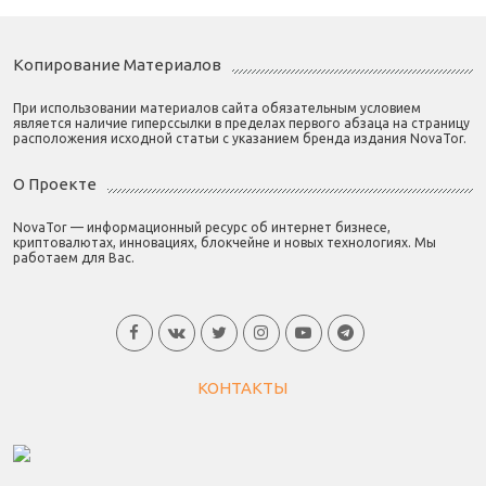
Копирование Материалов
При использовании материалов сайта обязательным условием
является наличие гиперссылки в пределах первого абзаца на страницу
расположения исходной статьи с указанием бренда издания NovaTor.
О Проекте
NovaTor — информационный ресурс об интернет бизнесе,
криптовалютах, инновациях, блокчейне и новых технологиях. Мы
работаем для Вас.
КОНТАКТЫ