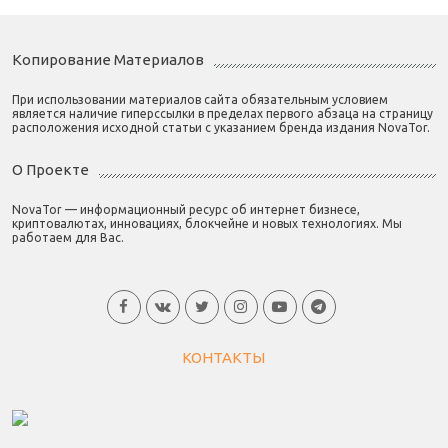
Копирование Материалов
При использовании материалов сайта обязательным условием
является наличие гиперссылки в пределах первого абзаца на страницу
расположения исходной статьи с указанием бренда издания NovaTor.
О Проекте
NovaTor — информационный ресурс об интернет бизнесе,
криптовалютах, инновациях, блокчейне и новых технологиях. Мы
работаем для Вас.
КОНТАКТЫ