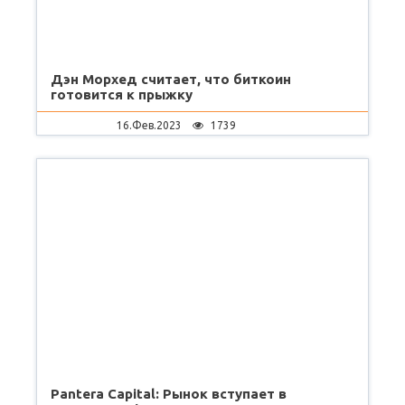
Дэн Морхед считает, что биткоин
готовится к прыжку
16.Фев.2023
1739
Pantera Capital: Рынок вступает в