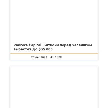
Pantera Capital: Биткоин перед халвингом
вырастет до $35 000
25.Авг.2023
1828