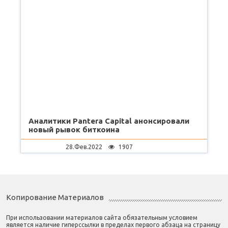
Аналитики Pantera Capital анонсировали
новый рывок биткоина
28.Фев.2022
1907
Копирование Материалов
При использовании материалов сайта обязательным условием
является наличие гиперссылки в пределах первого абзаца на страницу