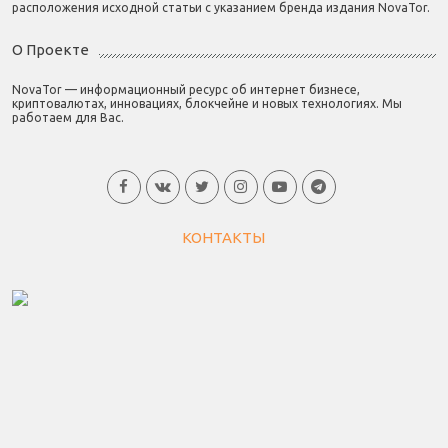
расположения исходной статьи с указанием бренда издания NovaTor.
О Проекте
NovaTor — информационный ресурс об интернет бизнесе,
криптовалютах, инновациях, блокчейне и новых технологиях. Мы
работаем для Вас.
КОНТАКТЫ