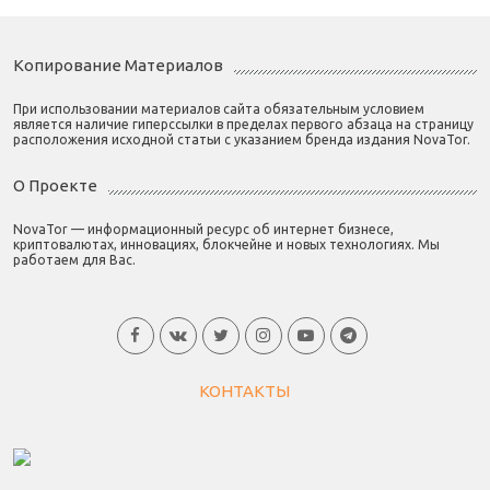
Копирование Материалов
При использовании материалов сайта обязательным условием
является наличие гиперссылки в пределах первого абзаца на страницу
расположения исходной статьи с указанием бренда издания NovaTor.
О Проекте
NovaTor — информационный ресурс об интернет бизнесе,
криптовалютах, инновациях, блокчейне и новых технологиях. Мы
работаем для Вас.
КОНТАКТЫ