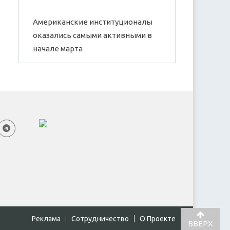
Американские институционалы
оказались самыми активными в
начале марта
Реклама
Cотрудничество
О Проекте
ВВЕРХ