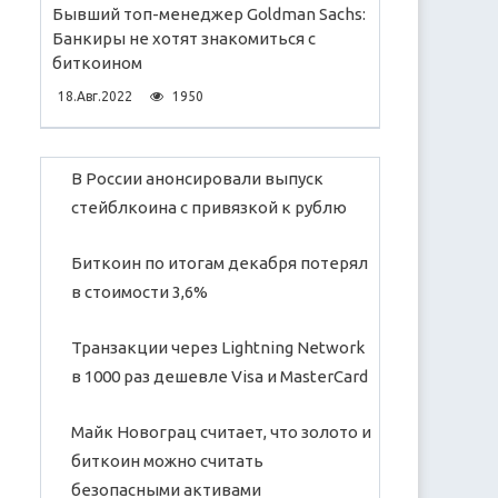
Бывший топ-менеджер Goldman Sachs:
Банкиры не хотят знакомиться с
биткоином
18.Авг.2022
1950
В России анонсировали выпуск
стейблкоина с привязкой к рублю
Биткоин по итогам декабря потерял
в стоимости 3,6%
Транзакции через Lightning Network
в 1000 раз дешевле Visa и MasterCard
Майк Новограц считает, что золото и
биткоин можно считать
безопасными активами