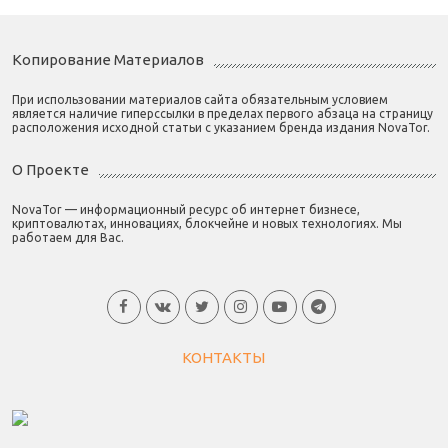
Копирование Материалов
При использовании материалов сайта обязательным условием
является наличие гиперссылки в пределах первого абзаца на страницу
расположения исходной статьи с указанием бренда издания NovaTor.
О Проекте
NovaTor — информационный ресурс об интернет бизнесе,
криптовалютах, инновациях, блокчейне и новых технологиях. Мы
работаем для Вас.
КОНТАКТЫ