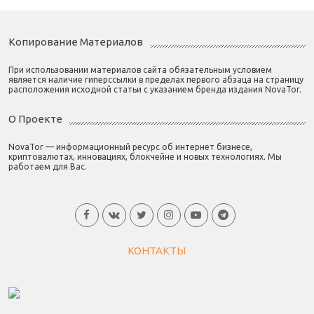
Копирование Материалов
При использовании материалов сайта обязательным условием
является наличие гиперссылки в пределах первого абзаца на страницу
расположения исходной статьи с указанием бренда издания NovaTor.
О Проекте
NovaTor — информационный ресурс об интернет бизнесе,
криптовалютах, инновациях, блокчейне и новых технологиях. Мы
работаем для Вас.
КОНТАКТЫ