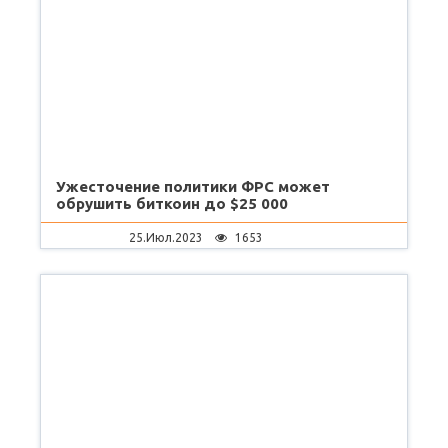
Ужесточение политики ФРС может
обрушить биткоин до $25 000
25.Июл.2023
1653