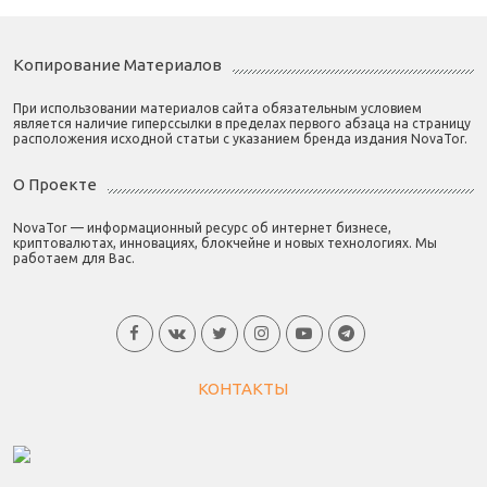
Копирование Материалов
При использовании материалов сайта обязательным условием
является наличие гиперссылки в пределах первого абзаца на страницу
расположения исходной статьи с указанием бренда издания NovaTor.
О Проекте
NovaTor — информационный ресурс об интернет бизнесе,
криптовалютах, инновациях, блокчейне и новых технологиях. Мы
работаем для Вас.
КОНТАКТЫ