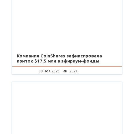
Компания CoinShares зафиксировала
приток $17,5 млн в эфириум-фонды
08.Ноя.2023
2021