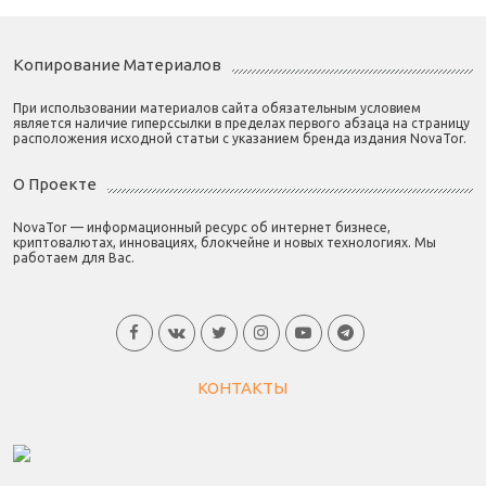
Копирование Материалов
При использовании материалов сайта обязательным условием
является наличие гиперссылки в пределах первого абзаца на страницу
расположения исходной статьи с указанием бренда издания NovaTor.
О Проекте
NovaTor — информационный ресурс об интернет бизнесе,
криптовалютах, инновациях, блокчейне и новых технологиях. Мы
работаем для Вас.
КОНТАКТЫ