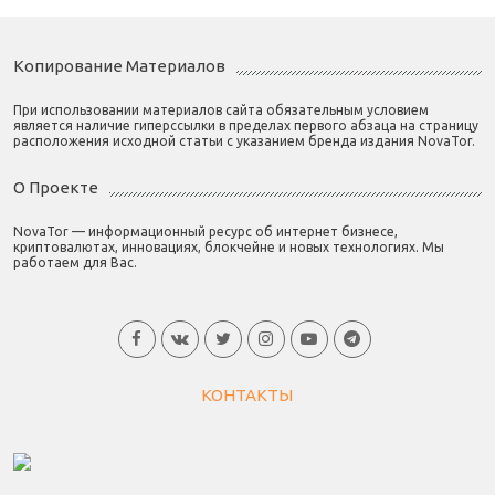
Копирование Материалов
При использовании материалов сайта обязательным условием
является наличие гиперссылки в пределах первого абзаца на страницу
расположения исходной статьи с указанием бренда издания NovaTor.
О Проекте
NovaTor — информационный ресурс об интернет бизнесе,
криптовалютах, инновациях, блокчейне и новых технологиях. Мы
работаем для Вас.
КОНТАКТЫ