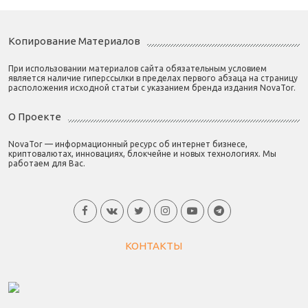
Копирование Материалов
При использовании материалов сайта обязательным условием
является наличие гиперссылки в пределах первого абзаца на страницу
расположения исходной статьи с указанием бренда издания NovaTor.
О Проекте
NovaTor — информационный ресурс об интернет бизнесе,
криптовалютах, инновациях, блокчейне и новых технологиях. Мы
работаем для Вас.
КОНТАКТЫ