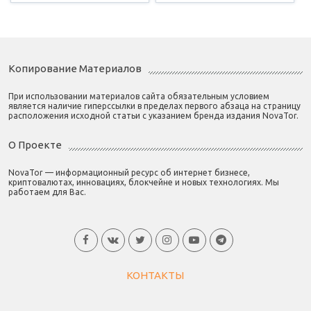
Копирование Материалов
При использовании материалов сайта обязательным условием
является наличие гиперссылки в пределах первого абзаца на страницу
расположения исходной статьи с указанием бренда издания NovaTor.
О Проекте
NovaTor — информационный ресурс об интернет бизнесе,
криптовалютах, инновациях, блокчейне и новых технологиях. Мы
работаем для Вас.
КОНТАКТЫ