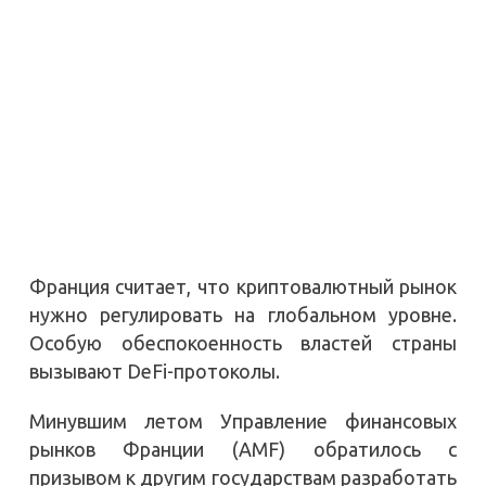
Франция считает, что криптовалютный рынок
нужно регулировать на глобальном уровне.
Особую обеспокоенность властей страны
вызывают DeFi-протоколы.
Минувшим летом Управление финансовых
рынков Франции (AMF) обратилось с
призывом к другим государствам разработать