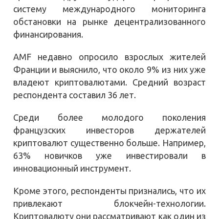
систему международного мониторинга
обстановки на рынке децентрализованного
финансирования.
AMF недавно опросило взрослых жителей
Франции и выяснило, что около 9% из них уже
владеют криптовалютами. Средний возраст
респондента составил 36 лет.
Среди более молодого поколения
французских инвесторов держателей
криптовалют существенно больше. Например,
63% новичков уже инвестировали в
инновационный инструмент.
Кроме этого, респонденты признались, что их
привлекают блокчейн-технологии.
Криптовалюту они рассматривают как один из