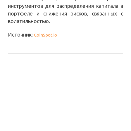
инструментов для распределения капитала в
портфеле и снижения рисков, связанных с
волатильностью.
Источник:
CoinSpot.io