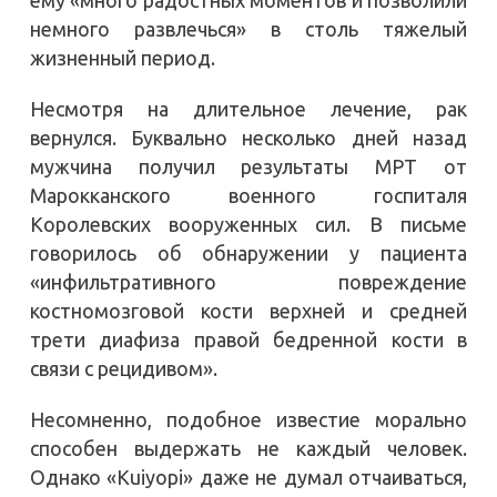
немного развлечься» в столь тяжелый
жизненный период.
Несмотря на длительное лечение, рак
вернулся. Буквально несколько дней назад
мужчина получил результаты МРТ от
Марокканского военного госпиталя
Королевских вооруженных сил. В письме
говорилось об обнаружении у пациента
«инфильтративного повреждение
костномозговой кости верхней и средней
трети диафиза правой бедренной кости в
связи с рецидивом».
Несомненно, подобное известие морально
способен выдержать не каждый человек.
Однако «Kuiyopi» даже не думал отчаиваться,