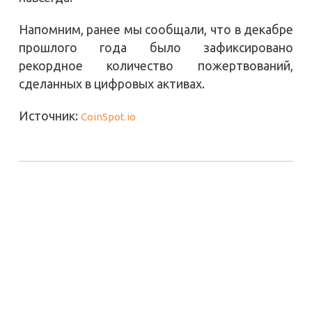
Напомним, ранее мы сообщали, что в декабре
прошлого года было зафиксировано
рекордное количество пожертвований,
сделанных в цифровых активах.
Источник:
CoinSpot.io