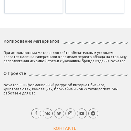
Копирование Материалов
При использовании материалов сайта обязательным условием
является наличие гиперссылки в пределах первого абзаца на страницу
расположения исходной статьи с указанием бренда издания NovaTor.
О Проекте
NovaTor — информационный ресурс об интернет бизнесе,
криптовалютах, инновациях, блокчейне и новых технологиях. Мы
работаем для Вас.
КОНТАКТЫ