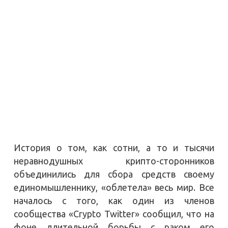
История о том, как сотни, а то и тысячи
неравнодушных крипто-сторонников
объединились для сбора средств своему
единомышленнику, «облетела» весь мир. Все
началось с того, как один из членов
сообщества «Crypto Twitter» сообщил, что на
фоне длительной борьбы с раком его