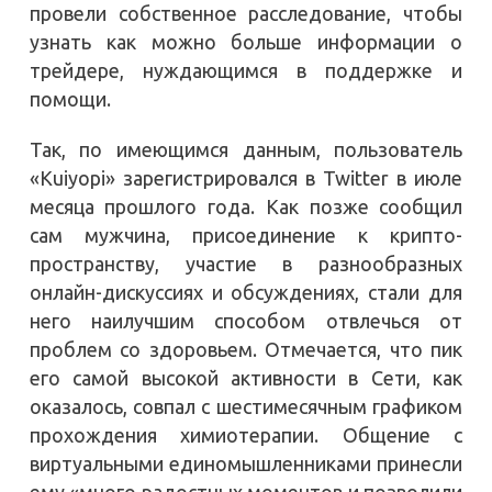
провели собственное расследование, чтобы
узнать как можно больше информации о
трейдере, нуждающимся в поддержке и
помощи.
Так, по имеющимся данным, пользователь
«Kuiyopi» зарегистрировался в Twitter в июле
месяца прошлого года. Как позже сообщил
сам мужчина, присоединение к крипто-
пространству, участие в разнообразных
онлайн-дискуссиях и обсуждениях, стали для
него наилучшим способом отвлечься от
проблем со здоровьем. Отмечается, что пик
его самой высокой активности в Сети, как
оказалось, совпал с шестимесячным графиком
прохождения химиотерапии. Общение с
виртуальными единомышленниками принесли
ему «много радостных моментов и позволили