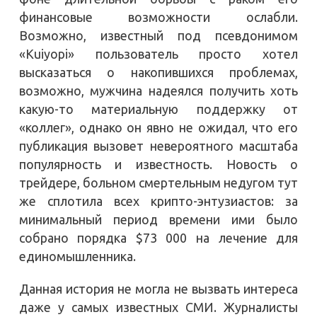
финансовые возможности ослабли.
Возможно, известный под псевдонимом
«Kuiyopi» пользователь просто хотел
высказаться о накопившихся проблемах,
возможно, мужчина надеялся получить хоть
какую-то материальную поддержку от
«коллег», однако он явно не ожидал, что его
публикация вызовет невероятного масштаба
популярность и известность. Новость о
трейдере, больном смертельным недугом тут
же сплотила всех крипто-энтузиастов: за
минимальный период времени ими было
собрано порядка $73 000 на лечение для
единомышленника.
Данная история не могла не вызвать интереса
даже у самых известных СМИ. Журналисты