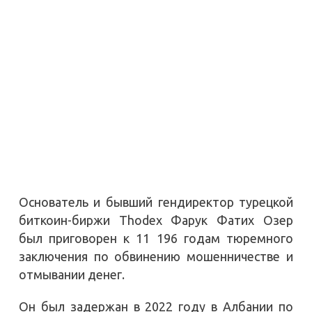
Основатель и бывший гендиректор турецкой
биткоин-биржи Thodex Фарук Фатих Озер
был приговорен к 11 196 годам тюремного
заключения по обвинению мошенничестве и
отмывании денег.
Он был задержан в 2022 году в Албании по