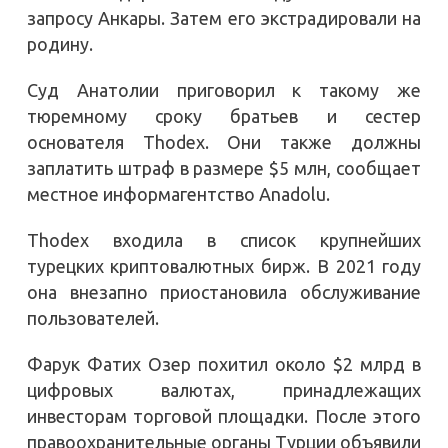
запросу Анкары. Затем его экстрадировали на
родину.
Суд Анатолии приговорил к такому же
тюремному сроку братьев и сестер
основателя Thodex. Они также должны
заплатить штраф в размере $5 млн, сообщает
местное информагентство Anadolu.
Thodex входила в список крупнейших
турецких криптовалютных бирж. В 2021 году
она внезапно приостановила обслуживание
пользователей.
Фарук Фатих Озер похитил около $2 млрд в
цифровых валютах, принадлежащих
инвесторам торговой площадки. После этого
правоохранительные органы Турции объявили