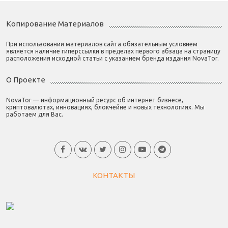
Копирование Материалов
При использовании материалов сайта обязательным условием
является наличие гиперссылки в пределах первого абзаца на страницу
расположения исходной статьи с указанием бренда издания NovaTor.
О Проекте
NovaTor — информационный ресурс об интернет бизнесе,
криптовалютах, инновациях, блокчейне и новых технологиях. Мы
работаем для Вас.
КОНТАКТЫ