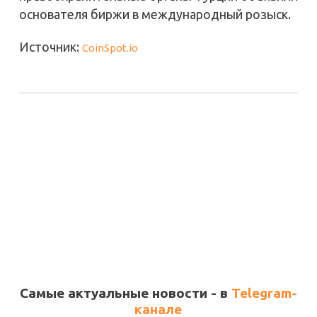
основателя биржи в международный розыск.
Источник:
CoinSpot.io
Самые актуальные новости - в
Telegram-
канале