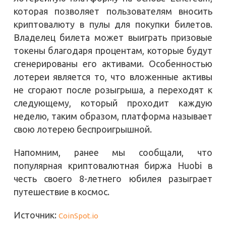
которая позволяет пользователям вносить
криптовалюту в пулы для покупки билетов.
Владелец билета может выиграть призовые
токены благодаря процентам, которые будут
сгенерированы его активами. Особенностью
лотереи является то, что вложенные активы
не сгорают после розыгрыша, а переходят к
следующему, который проходит каждую
неделю, таким образом, платформа называет
свою лотерею беспроигрышной.
Напомним, ранее мы сообщали, что
популярная криптовалютная биржа Huobi в
честь своего 8-летнего юбилея разыграет
путешествие в космос.
Источник:
CoinSpot.io