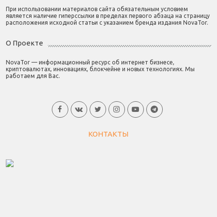
При использовании материалов сайта обязательным условием
является наличие гиперссылки в пределах первого абзаца на страницу
расположения исходной статьи с указанием бренда издания NovaTor.
О Проекте
NovaTor — информационный ресурс об интернет бизнесе,
криптовалютах, инновациях, блокчейне и новых технологиях. Мы
работаем для Вас.
КОНТАКТЫ