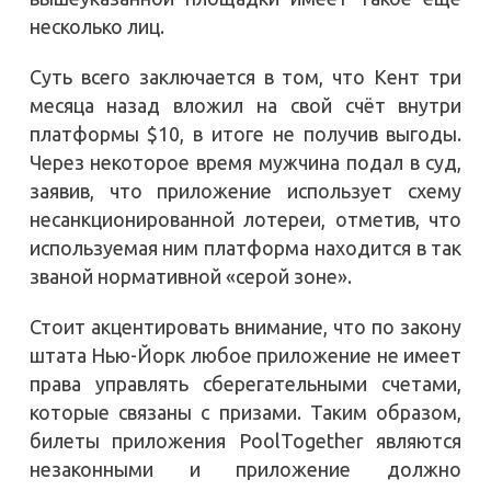
несколько лиц.
Суть всего заключается в том, что Кент три
месяца назад вложил на свой счёт внутри
платформы $10, в итоге не получив выгоды.
Через некоторое время мужчина подал в суд,
заявив, что приложение использует схему
несанкционированной лотереи, отметив, что
используемая ним платформа находится в так
званой нормативной «серой зоне».
Стоит акцентировать внимание, что по закону
штата Нью-Йорк любое приложение не имеет
права управлять сберегательными счетами,
которые связаны с призами. Таким образом,
билеты приложения PoolTogether являются
незаконными и приложение должно