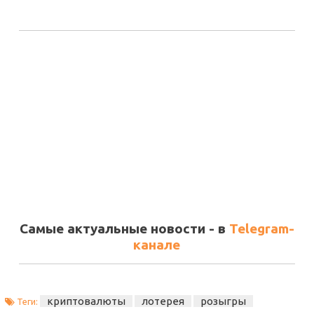
Самые актуальные новости - в
Telegram-
канале
криптовалюты
лотерея
розыгры
Теги: