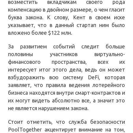
возместить вкладчикам своего рода
компенсацию в двойном размере, о чем гласит
буква закона. К слову, Кент в своем иске
указывает, что в данный стартап ним было
вложено более $122 млн.
За развитием событий следит больше
половины участников виртуально-
финансового пространства, всех их
интересует итог этого дела, ведь он может
взбудоражить всю систему DeFi, которая
заявляет, что правила ведения лотерейного
бизнеса находятся внутри смарт-контрактов и
их могут видеть абсолютно все, а значит это
не является нарушением закона.
Стоит отметить, что служба безопасности
PoolTogether акцентирует внимание на том,