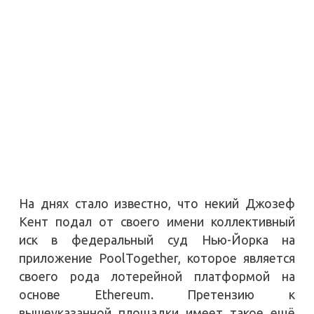
На днях стало известно, что некий Джозеф
Кент подал от своего имени коллективный
иск в федеральный суд Нью-Йорка на
приложение PoolTogether, которое является
своего рода лотерейной платформой на
основе Ethereum. Претензию к
вышеуказанной площадки имеет такое ещё