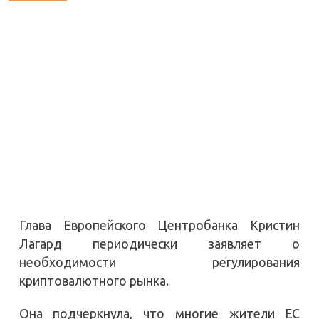
Глава Европейского Центробанка Кристин
Лагард периодически заявляет о
необходимости регулирования
криптовалютного рынка.
Она подчеркнула, что многие жители ЕС