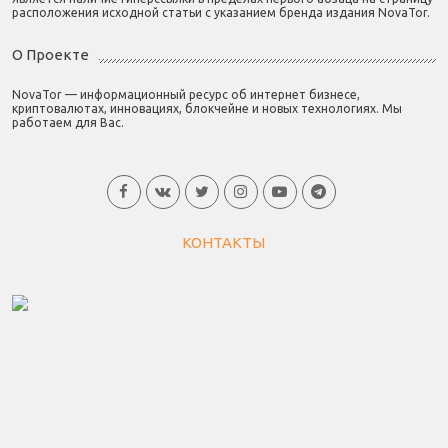
расположения исходной статьи с указанием бренда издания NovaTor.
О Проекте
NovaTor — информационный ресурс об интернет бизнесе,
криптовалютах, инновациях, блокчейне и новых технологиях. Мы
работаем для Вас.
КОНТАКТЫ