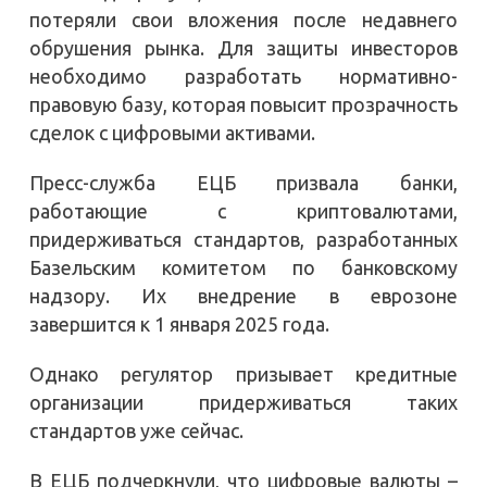
потеряли свои вложения после недавнего
обрушения рынка. Для защиты инвесторов
необходимо разработать нормативно-
правовую базу, которая повысит прозрачность
сделок с цифровыми активами.
Пресс-служба ЕЦБ призвала банки,
работающие с криптовалютами,
придерживаться стандартов, разработанных
Базельским комитетом по банковскому
надзору. Их внедрение в еврозоне
завершится к 1 января 2025 года.
Однако регулятор призывает кредитные
организации придерживаться таких
стандартов уже сейчас.
В ЕЦБ подчеркнули, что цифровые валюты –