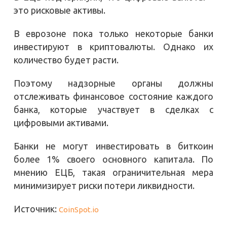
это рисковые активы.
В еврозоне пока только некоторые банки
инвестируют в криптовалюты. Однако их
количество будет расти.
Поэтому надзорные органы должны
отслеживать финансовое состояние каждого
банка, которые участвует в сделках с
цифровыми активами.
Банки не могут инвестировать в биткоин
более 1% своего основного капитала. По
мнению ЕЦБ, такая ограничительная мера
минимизирует риски потери ликвидности.
Источник:
CoinSpot.io