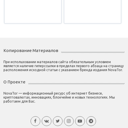
Копирование Материалов
При использовании материалов сайта обязательным условием
является наличие гиперссылки в пределах первого абзаца на страницу
расположения исходной статьи с указанием бренда издания NovaTor.
О Проекте
NovaTor — информационный ресурс об интернет бизнесе,
криптовалютах, инновациях, блокчейне и новых технологиях. Мы
работаем для Вас.