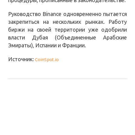
Руководство Binance одновременно пытается
закрепиться на нескольких рынках. Работу
биржи на своей территории уже одобрили
власти Дубая (Объединенные Арабские
Эмираты), Испании и Франции.
Источник:
CoinSpot.io