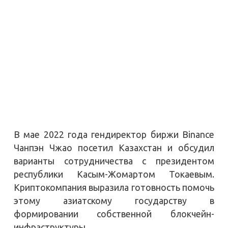
В мае 2022 года гендиректор биржи Binance
Чанпэн Чжао посетил Казахстан и обсудил
варианты сотрудничества с президентом
республики Касым-Жомартом Токаевым.
Криптокомпания выразила готовность помочь
этому азиатскому государству в
формировании собственной блокчейн-
инфраструктуры.