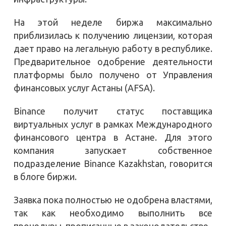
На этой неделе биржа максимально
приблизилась к получению лицензии, которая
дает право на легальную работу в республике.
Предварительное одобрение деятельности
платформы было получено от Управления
финансовых услуг Астаны (AFSA).
Binance получит статус поставщика
виртуальных услуг в рамках Международного
финансового центра в Астане. Для этого
компания запускает собственное
подразделение Binance Kazakhstan, говорится
в блоге биржи.
Заявка пока полностью не одобрена властями,
так как необходимо выполнить все
процедуры, прописанные в законодательстве.