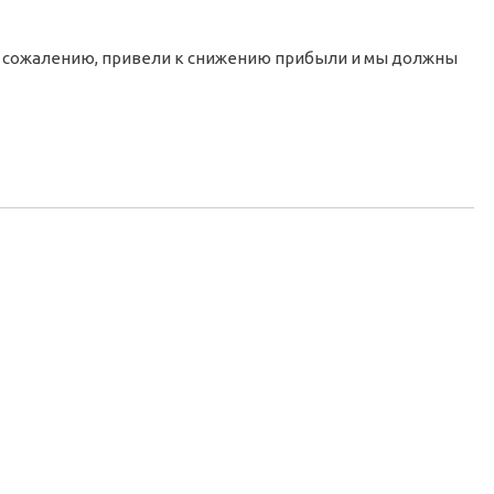
к сожалению, привели к снижению прибыли и мы должны