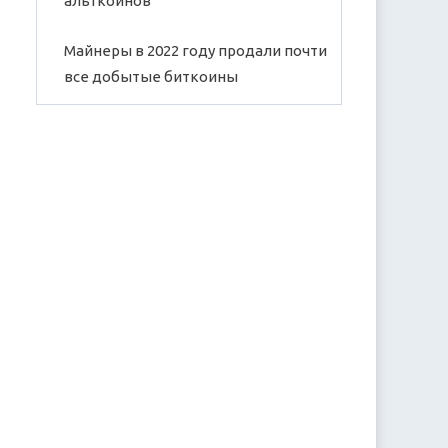
альткоинов
Майнеры в 2022 году продали почти
все добытые биткоины