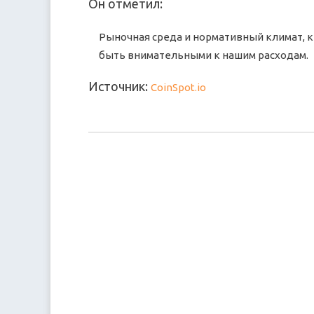
Он отметил:
Рыночная среда и нормативный климат, 
быть внимательными к нашим расходам.
Источник:
CoinSpot.io