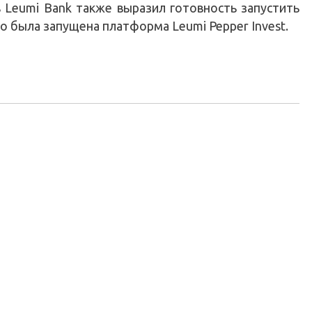
 Leumi Bank также выразил готовность запустить
 была запущена платформа Leumi Pepper Invest.