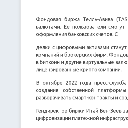
Фондовая биржа Телль-Авива (TAS
валютами. Ее пользователи смогут
оформления банковских счетов. С
делки с цифровыми активами станут
компаний и брокерских фирм. Фондов
в биткоин и другие виртуальные вал
лицензированные криптокомпании.
В октябре 2022 года пресс-служба
создание собственной платформы
разворачивать смарт-контракты и соз
Гендиректор биржи Итай Бен-Зеев за
цифровизации платежной инфраструк