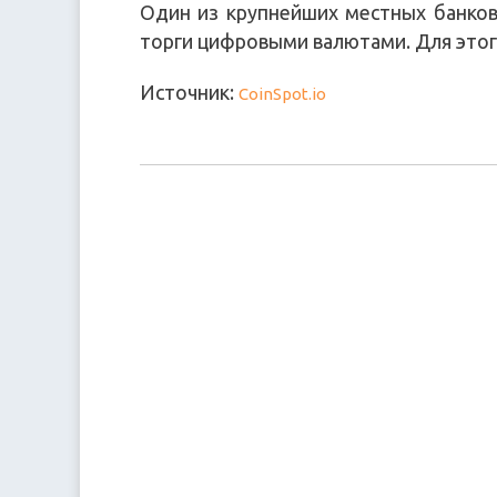
Один из крупнейших местных банков
торги цифровыми валютами. Для этого
Источник:
CoinSpot.io