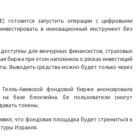
E) готовится запустить операции с цифровыми
 инвестировать в инновационный инструмент без
 доступны для венчурных финансистов, страховых
ая биржа при этом напомнила о рисках инвестиций
юты. Выводить средства можно будет только через
 Телль-Авивской фондовой биржи анонсировала
 на базе блокчейна. Ее пользователи смогут
давать токены.
явил, что фондовая площадка будет стремиться к
туры Израиля.