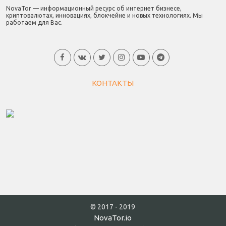
NovaTor — информационный ресурс об интернет бизнесе,
криптовалютах, инновациях, блокчейне и новых технологиях. Мы
работаем для Вас.
КОНТАКТЫ
© 2017 - 2019
NovaTor.io