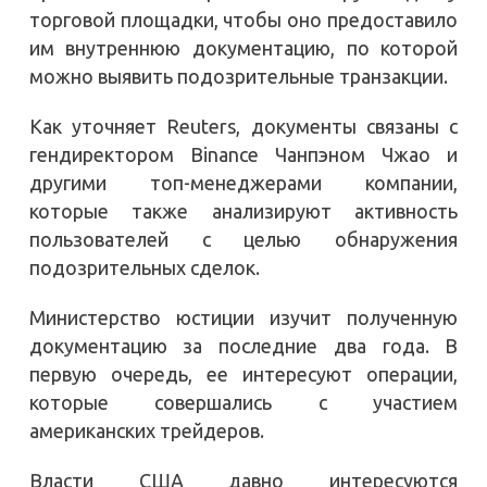
торговой площадки, чтобы оно предоставило
им внутреннюю документацию, по которой
можно выявить подозрительные транзакции.
Как уточняет Reuters, документы связаны с
гендиректором Binance Чанпэном Чжао и
другими топ-менеджерами компании,
которые также анализируют активность
пользователей с целью обнаружения
подозрительных сделок.
Министерство юстиции изучит полученную
документацию за последние два года. В
первую очередь, ее интересуют операции,
которые совершались с участием
американских трейдеров.
Власти США давно интересуются