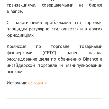
транзакциями, совершаемыми на бирже
Binance.
С аналогичными проблемами эта торговая
площадка регулярно сталкивается и в других
юрисдикциях.
Комиссия по торговле товарными
фьючерсами (CFTC) ранее начала
расследование дела по обвинению Binance в
инсайдерской торговле и манипулировании
рынком.
Источник:
CoinSpot.io