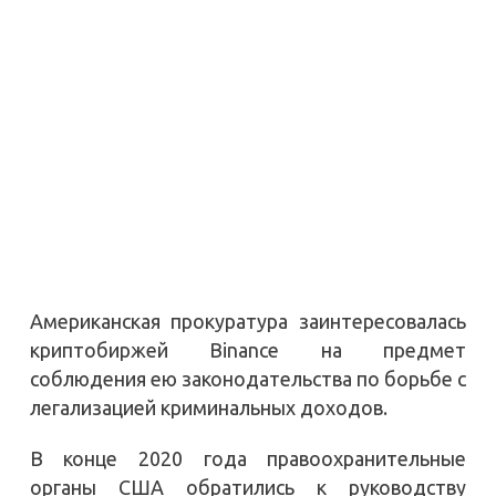
Американская прокуратура заинтересовалась
криптобиржей Binance на предмет
соблюдения ею законодательства по борьбе с
легализацией криминальных доходов.
В конце 2020 года правоохранительные
органы США обратились к руководству