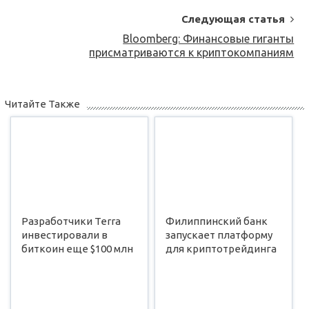
Следующая статья
Bloomberg: Финансовые гиганты
присматриваются к криптокомпаниям
Читайте Также
Разработчики Terra
Филиппинский банк
инвестировали в
запускает платформу
биткоин еще $100 млн
для криптотрейдинга