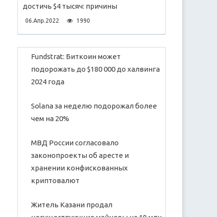
достичь $4 тысяч: причины
06.Апр.2022
1990
Fundstrat: Биткоин может
подорожать до $180 000 до халвинга
2024 года
Solana за неделю подорожал более
чем на 20%
МВД России согласовало
законопроекты об аресте и
хранении конфискованных
криптовалют
Житель Казани продал