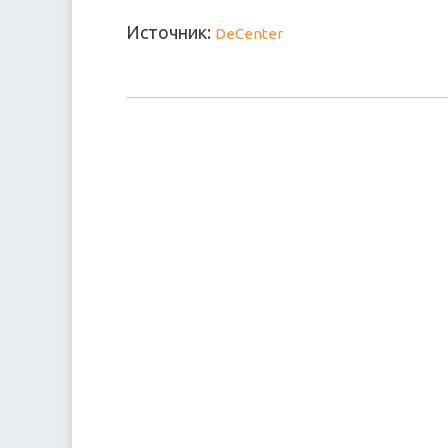
Источник:
DeCenter