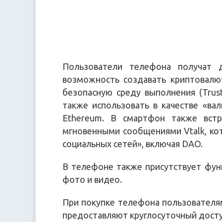
Пользователи телефона получат 
возможность создавать криптовалю
безопасную среду выполнения (Trus
также использовать в качестве «вал
Ethereum. В смартфон также вст
мгновенными сообщениями Vtalk, ко
социальных сетей», включая DAO.
В телефоне также присутствует функ
фото и видео.
При покупке телефона пользователям
предоставляют круглосуточный досту