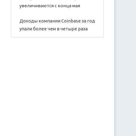
увеличиваются с конца мая
Доходы компании Coinbase за год
упали более чем в четыре раза