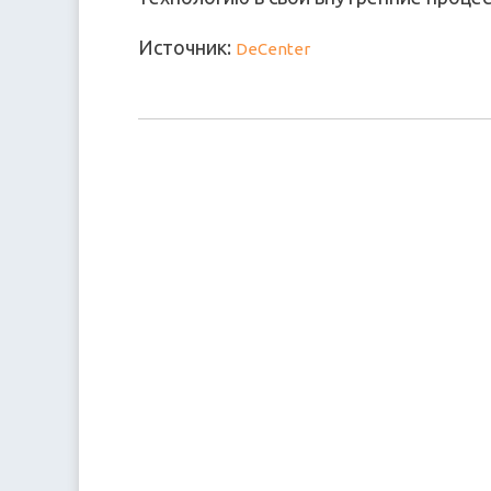
Источник:
DeCenter