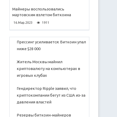
Майнеры воспользовались
мартовским взлетом биткоина
16.Мар.2023
1911
Прессинг усиливается: Биткоин упал
ниже $28 000
Житель Москвы майнил
криптовалюту на компьютерах в
игровых клубах
Гендиректор Ripple заявил, что
криптокомпании бегут из США из-за
давления властей
Резервы биткоин-майнеров