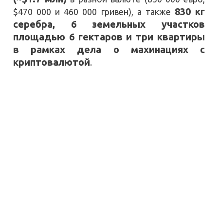
830 кг
$470 000 и 460 000 гривен), а также
серебра, 6 земельных участков
площадью 6 гектаров и три квартиры
в рамках дела о махинациях с
криптовалютой
.