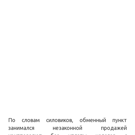
По словам силовиков, обменный пункт
занимался незаконной продажей