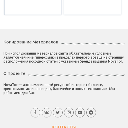
Копирование Материалов
При использовании материалов сайта обязательным условием
является наличие гиперссылки в пределах первого абзаца на страницу
расположения исходной статьи с указанием бренда издания NovaTor.
О Проекте
NovaTor — информационный ресурс об интернет бизнесе,
криптовалютах, инновациях, блокчейне и новых технологиях. Мы
работаем для Вас.
КОНТАКТЫ