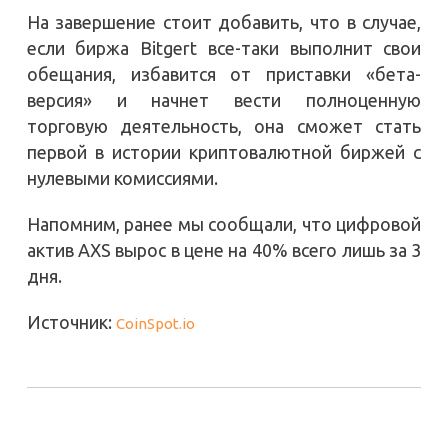
На завершение стоит добавить, что в случае,
если биржа Bitgert все-таки выполнит свои
обещания, избавится от приставки «бета-
версия» и начнет вести полноценную
торговую деятельность, она сможет стать
первой в истории криптовалютной биржей с
нулевыми комиссиями.
Напомним, ранее мы сообщали, что цифровой
актив AXS вырос в цене на 40% всего лишь за 3
дня.
Источник:
CoinSpot.io