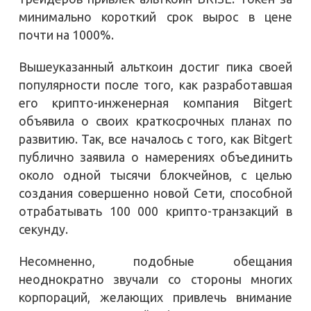
минимально короткий срок вырос в цене
почти на 1000%.
Вышеуказанный альткоин достиг пика своей
популярности после того, как разработавшая
его крипто-инженерная компания Bitgert
объявила о своих краткосрочных планах по
развитию. Так, все началось с того, как Bitgert
публично заявила о намерениях объединить
около одной тысячи блокчейнов, с целью
создания совершенно новой Сети, способной
отрабатывать 100 000 крипто-транзакций в
секунду.
Несомненно, подобные обещания
неоднократно звучали со стороны многих
корпораций, желающих привлечь внимание