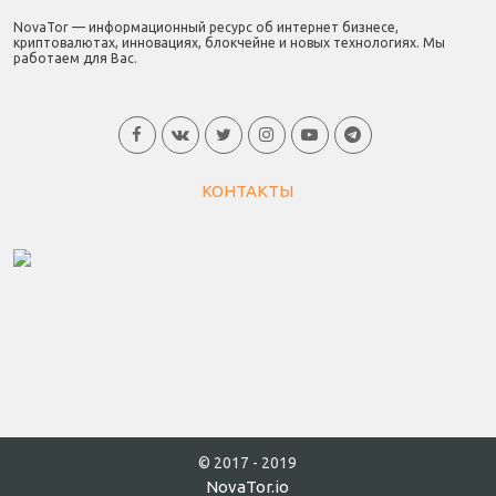
NovaTor — информационный ресурс об интернет бизнесе,
криптовалютах, инновациях, блокчейне и новых технологиях. Мы
работаем для Вас.
КОНТАКТЫ
© 2017 - 2019
NovaTor.io