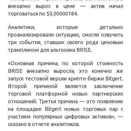
внезапно вырос в цене — актив начал
торговаться по $0,00000184.
Аналитики, которые детально
проанализировали ситуацию, смогли озвучить
три события, ставших своего рода ценовым
трамплином для альткоина BRISE.
«Основная причина, по которой стоимость
BRISE внезапно выросла, это конечно же
запуск тестовой версии крипто-биржи Bitgert.
Второй причиной является заключение
торговой платформой новых партнерских
отношений. Третья причина — это появление
на площадке Bitgert новых торговых пар с
участием популярных цифровых активов», —
сказано в отчете аналитиков.