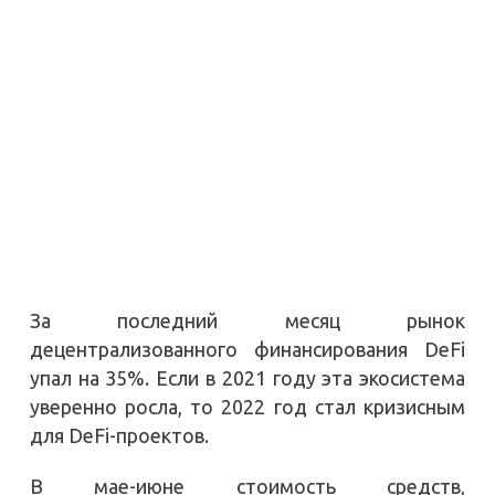
За последний месяц рынок
децентрализованного финансирования DeFi
упал на 35%. Если в 2021 году эта экосистема
уверенно росла, то 2022 год стал кризисным
для DeFi-проектов.
В мае-июне стоимость средств,