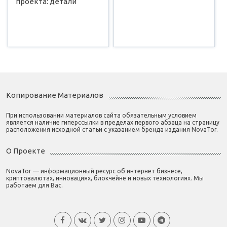
проекта: детали
Копирование Материалов
При использовании материалов сайта обязательным условием
является наличие гиперссылки в пределах первого абзаца на страницу
расположения исходной статьи с указанием бренда издания NovaTor.
О Проекте
NovaTor — информационный ресурс об интернет бизнесе,
криптовалютах, инновациях, блокчейне и новых технологиях. Мы
работаем для Вас.