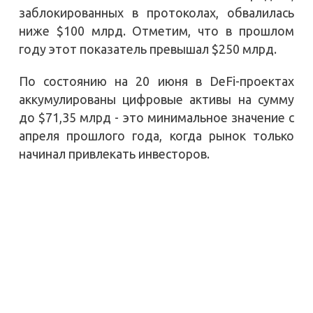
заблокированных в протоколах, обвалилась
ниже $100 млрд. Отметим, что в прошлом
году этот показатель превышал $250 млрд.
По состоянию на 20 июня в DeFi-проектах
аккумулированы цифровые активы на сумму
до $71,35 млрд - это минимальное значение с
апреля прошлого года, когда рынок только
начинал привлекать инвесторов.