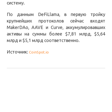
систему.
По данным DeFiLlama, в первую тройку
крупнейших протоколов сейчас входят
MakerDAo, AAVE и Curve, аккумулировавших
активы на суммы более $7,81 млрд, $5,64
млрд и $5,1 млрд соответственно.
Источник:
CoinSpot.io