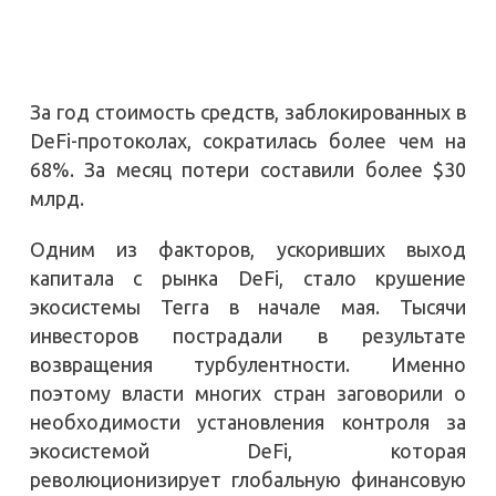
За год стоимость средств, заблокированных в
DeFi-протоколах, сократилась более чем на
68%. За месяц потери составили более $30
млрд.
Одним из факторов, ускоривших выход
капитала с рынка DeFi, стало крушение
экосистемы Terra в начале мая. Тысячи
инвесторов пострадали в результате
возвращения турбулентности. Именно
поэтому власти многих стран заговорили о
необходимости установления контроля за
экосистемой DeFi, которая
революционизирует глобальную финансовую