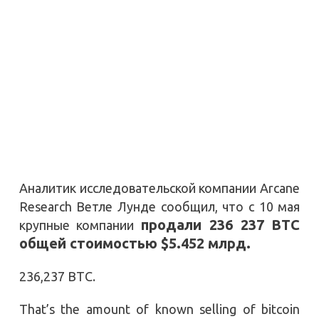
Аналитик исследовательской компании Arcane
Research Ветле Лунде сообщил, что с 10 мая
продали 236 237 BTC
крупные компании
общей стоимостью $5.452 млрд.
236,237 BTC.
That’s the amount of known selling of bitcoin