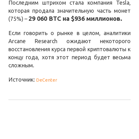
Последним штрихом стала компания Tesla,
которая продала значительную часть монет
29 060 BTC на $936 миллионов.
(75%) –
Если говорить о рынке в целом, аналитики
Arcane Research ожидают некоторого
восстановления курса первой криптовалюты к
концу года, хотя этот период будет весьма
сложным.
Источник:
DeCenter