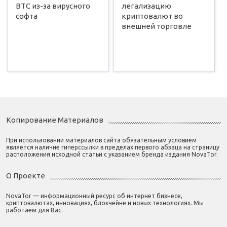
BTC из-за вирусного
легализацию
софта
криптовалют во
внешней торговле
Копирование Материалов
При использовании материалов сайта обязательным условием
является наличие гиперссылки в пределах первого абзаца на страницу
расположения исходной статьи с указанием бренда издания NovaTor.
О Проекте
NovaTor — информационный ресурс об интернет бизнесе,
криптовалютах, инновациях, блокчейне и новых технологиях. Мы
работаем для Вас.