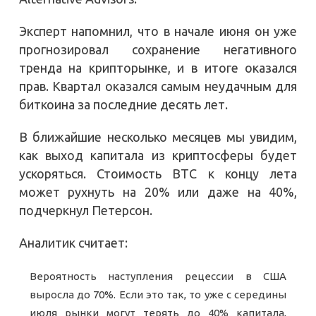
Эксперт напомнил, что в начале июня он уже
прогнозировал сохранение негативного
тренда на крипторынке, и в итоге оказался
прав. Квартал оказался самым неудачным для
биткоина за последние десять лет.
В ближайшие несколько месяцев мы увидим,
как выход капитала из криптосферы будет
ускоряться. Стоимость BTC к концу лета
может рухнуть на 20% или даже на 40%,
подчеркнул Петерсон.
Аналитик считает:
Вероятность наступления рецессии в США
выросла до 70%. Если это так, то уже с середины
июля рынки могут терять до 40% капитала,