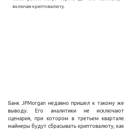
включая криптовалюту.
Банк JPMorgan недавно пришел к такому же
выводу. Его аналитики не исключают
сценария, при котором в третьем квартале
майнеры будут сбрасывать криптовалюту, как