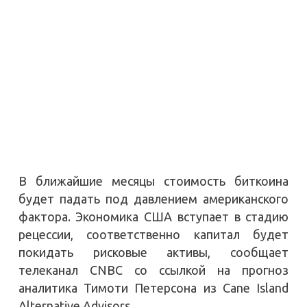
В ближайшие месяцы стоимость биткоина
будет падать под давлением американского
фактора. Экономика США вступает в стадию
рецессии, соответственно капитал будет
покидать рисковые активы, сообщает
телеканал CNBC со ссылкой на прогноз
аналитика Тимоти Петерсона из Cane Island
Alternative Advisors.