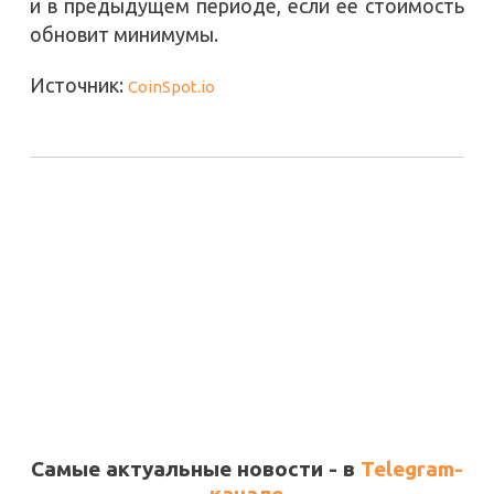
и в предыдущем периоде, если ее стоимость
обновит минимумы.
Источник:
CoinSpot.io
Самые актуальные новости - в
Telegram-