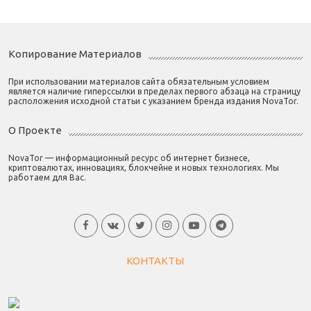
Копирование Материалов
При использовании материалов сайта обязательным условием
является наличие гиперссылки в пределах первого абзаца на страницу
расположения исходной статьи с указанием бренда издания NovaTor.
О Проекте
NovaTor — информационный ресурс об интернет бизнесе,
криптовалютах, инновациях, блокчейне и новых технологиях. Мы
работаем для Вас.
КОНТАКТЫ