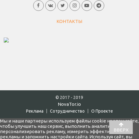
КОНТАКТЫ
© 2017 - 2019
NovaTor.io
Реклама
Cотрудничество
О Проекте
Мы и наши партнеры используем файлы cookie на этом сайте,
чтобы улучшить наш сервис, выполнить аналитику,
ВВЕРХ
персонализировать рекламу, измерить эффективность
рекламы и запомнить настройки сайта. Используя сайт, вы