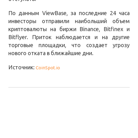
По данным ViewBase, за последние 24 часа
инвесторы отправили наибольший объем
криптовалюты на биржи Binance, Bitfinex и
Bitflyer. Приток наблюдается и на другие
торговые площадки, что создает угрозу
нового отката в ближайшие дни.
Источник:
CoinSpot.io