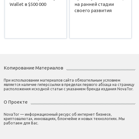
Wallet в $500 000
на ранней стадии
своего развития
Копирование Материалов
При использовании материалов сайта обязательным условием
является наличие гиперссылки в пределах первого абзаца на страницу
расположения исходной статьи с указанием бренда издания NovaTor.
О Проекте
NovaTor — информационный ресурс об интернет бизнесе,
криптовалютах, инновациях, блокчейне и новых технологиях. Мы
работаем для Вас.