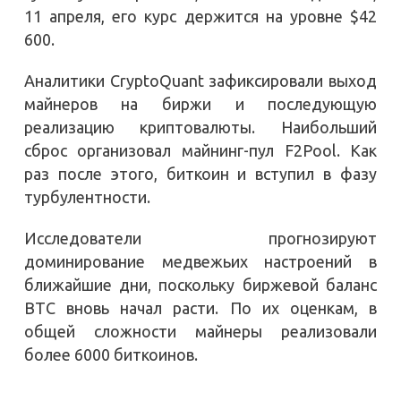
11 апреля, его курс держится на уровне $42
600.
Аналитики CryptoQuant зафиксировали выход
майнеров на биржи и последующую
реализацию криптовалюты. Наибольший
сброс организовал майнинг-пул F2Pool. Как
раз после этого, биткоин и вступил в фазу
турбулентности.
Исследователи прогнозируют
доминирование медвежьих настроений в
ближайшие дни, поскольку биржевой баланс
BTC вновь начал расти. По их оценкам, в
общей сложности майнеры реализовали
более 6000 биткоинов.