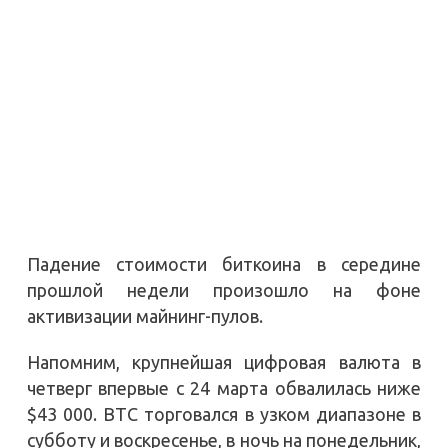
Падение стоимости биткоина в середине
прошлой недели произошло на фоне
активизации майнинг-пулов.
Напомним, крупнейшая цифровая валюта в
четверг впервые с 24 марта обвалилась ниже
$43 000. BTC торговался в узком диапазоне в
субботу и воскресенье, в ночь на понедельник,