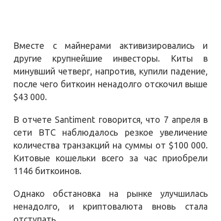
Вместе с майнерами активизировались и
другие крупнейшие инвесторы. Киты в
минувший четверг, напротив, купили падение,
после чего биткоин ненадолго отскочил выше
$43 000.
В отчете Santiment говорится, что 7 апреля в
сети BTC наблюдалось резкое увеличение
количества транзакций на суммы от $100 000.
Китовые кошельки всего за час приобрели
1146 биткоинов.
Однако обстановка на рынке улучшилась
ненадолго, и криптовалюта вновь стала
отступать.