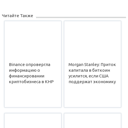
Читайте Также
Binance опровергла
Morgan Stanley: Приток
информацию о
капитала в биткоин
финансировании
усилится, если США
криптобизнеса в КНР
поддержат экономику