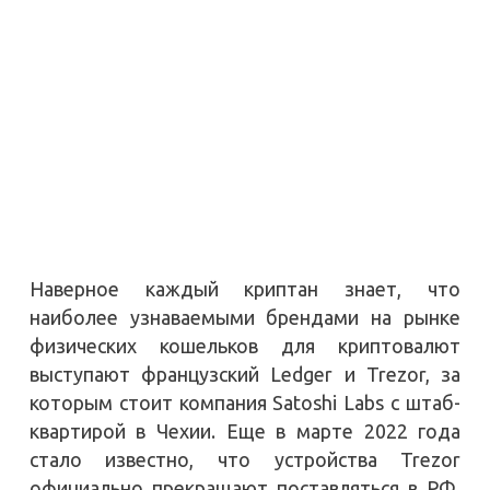
Наверное каждый криптан знает, что
наиболее узнаваемыми брендами на рынке
физических кошельков для криптовалют
выступают французский Ledger и Trezor, за
которым стоит компания Satoshi Labs с штаб-
квартирой в Чехии. Еще в марте 2022 года
стало известно, что устройства Trezor
официально прекращают поставляться в РФ.