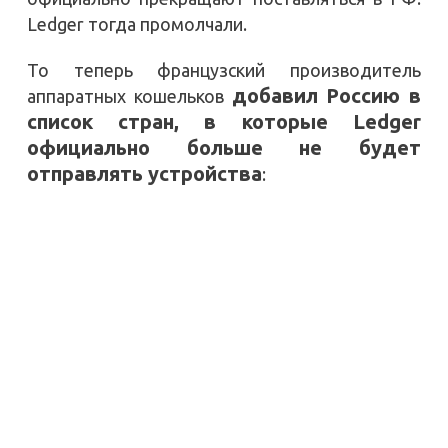
Ledger тогда промолчали.
То теперь французский производитель
добавил Россию в
аппаратных кошельков
список стран, в которые Ledger
официально больше не будет
отправлять устройства
: