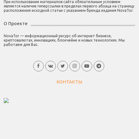
При использовании материалов сайта обязательным условием
является наличие гиперссылки в пределах первого абзаца на страницу
расположения исходной статьи с указанием бренда издания NovaTor.
О Проекте
NovaTor — информационный ресурс об интернет бизнесе,
криптовалютах, инновациях, блокчейне и новых технологиях. Мы
работаем для Вас.
КОНТАКТЫ