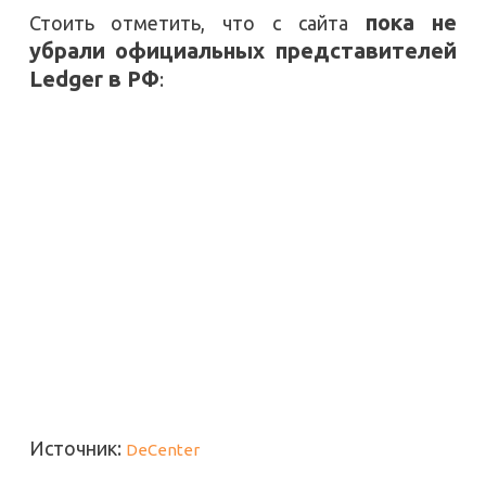
пока не
Стоить отметить, что с сайта
убрали официальных представителей
Ledger в РФ
:
Источник:
DeCenter