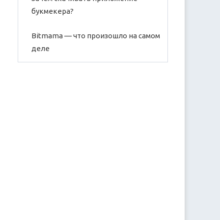
букмекера?
Bitmama — что произошло на самом
деле