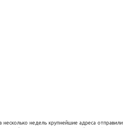
за несколько недель крупнейшие адреса отправили