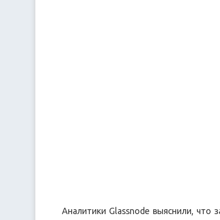
Аналитики Glassnode выяснили, что 