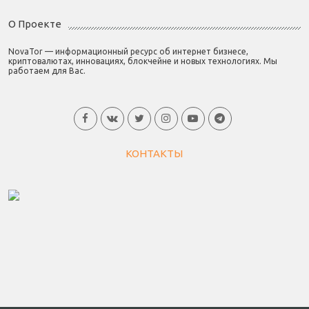
О Проекте
NovaTor — информационный ресурс об интернет бизнесе,
криптовалютах, инновациях, блокчейне и новых технологиях. Мы
работаем для Вас.
КОНТАКТЫ