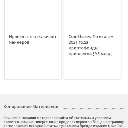
Иран опять отключает
CoinShares: По итогам
майнеров
2021 года
криптофонды
привлекли $9,3 млрд
Копирование Материалов
При использовании материалов сайта обязательным условием
является наличие гиперссылки в пределах первого абзаца на страницу
расположения исходной статьи с указанием бренда издания NovaTor.