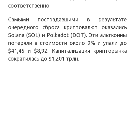
соответственно.
Самыми пострадавшими в результате
очередного сброса криптовалют оказались
Solana (SOL) и Polkadot (DOT). Эти альткоины
потеряли в стоимости около 9% и упали до
$41,45 и $8,92. Капитализация крипторынка
сократилась до $1,201 трлн.