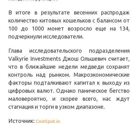
В итоге в результате весенних распродаж
количество китовых кошельков с балансом от
100 до 1000 монет возросло еще на 134,
подчеркнули исследователи.
Глава исследовательского подразделения
Valkyrie Investments Джош Ольшевич считает,
что в ближайшие недели медведи сохранят
контроль над рынком. Макроэкономические
факторы подталкивают капитал к выходу из
цифровых валют. Однако паническое бегство
маловероятно, и скорее всего, нас ждут
стагнация и торги в узком диапазоне.
Источник:
CoinSpot.io