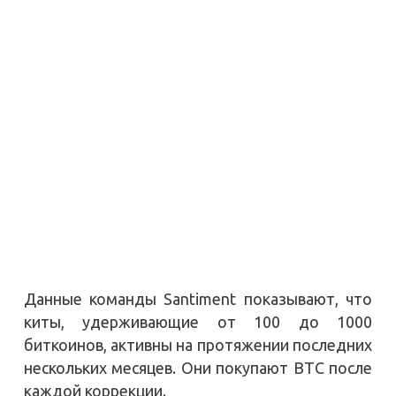
Данные команды Santiment показывают, что
киты, удерживающие от 100 до 1000
биткоинов, активны на протяжении последних
нескольких месяцев. Они покупают BTC после
каждой коррекции.