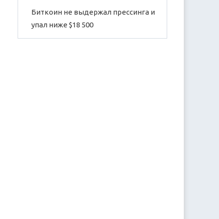
Биткоин не выдержал прессинга и
упал ниже $18 500