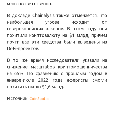
млн соответственно.
В докладе Chainalysis также отмечается, что
наибольшая угроза исходит от
северокорейских хакеров. В этом году они
похитили криптовалюту на $1 млрд, причем
почти все эти средства были выведены из
DeFi-проектов.
В то же время исследователи указали на
снижение масштабов криптомошенничества
на 65%. По сравнению с прошлым годом в
январе-июле 2022 года аферисты смогли
похитить около $1,6 млрд.
Источник:
CoinSpot.io