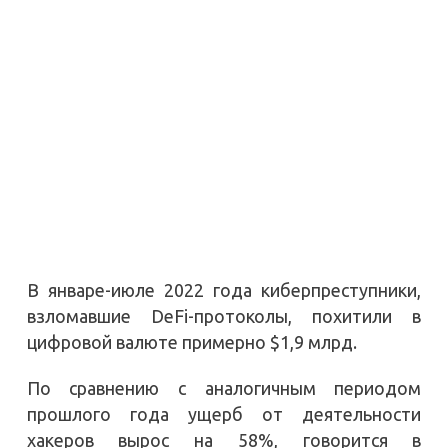
В январе-июле 2022 года киберпреступники,
взломавшие DeFi-протоколы, похитили в
цифровой валюте примерно $1,9 млрд.
По сравнению с аналогичным периодом
прошлого года ущерб от деятельности
хакеров вырос на 58%, говорится в