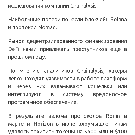
исследовании компании Chainalysis.
Наибольшие потери понесли блокчейн Solana
и протокол Nomad.
Рынок децентрализованного финансирования
DeFi начал привлекать преступников еще в
прошлом году.
По мнению аналитиков Chainalysis, хакеры
легко находят уязвимости в работе платформ
и через них взламывают кошельки или
интегрируют в систему вредоносное
программное обеспечение.
В результате взлома протоколов Ronin в
марте и Horizon в июне злоумышленникам
удалось похитить токены на $600 млн и $100