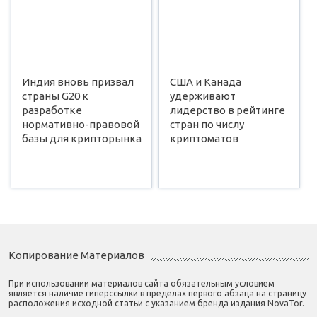
Индия вновь призвал
США и Канада
страны G20 к
удерживают
разработке
лидерство в рейтинге
нормативно-правовой
стран по числу
базы для крипторынка
криптоматов
Копирование Материалов
При использовании материалов сайта обязательным условием
является наличие гиперссылки в пределах первого абзаца на страницу
расположения исходной статьи с указанием бренда издания NovaTor.