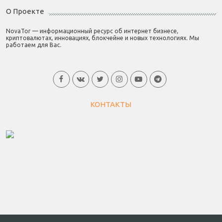
О Проекте
NovaTor — информационный ресурс об интернет бизнесе,
криптовалютах, инновациях, блокчейне и новых технологиях. Мы
работаем для Вас.
КОНТАКТЫ