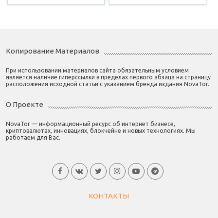
Копирование Материалов
При использовании материалов сайта обязательным условием
является наличие гиперссылки в пределах первого абзаца на страницу
расположения исходной статьи с указанием бренда издания NovaTor.
О Проекте
NovaTor — информационный ресурс об интернет бизнесе,
криптовалютах, инновациях, блокчейне и новых технологиях. Мы
работаем для Вас.
КОНТАКТЫ