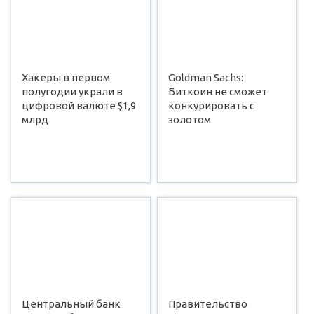
Хакеры в первом
Goldman Sachs:
полугодии украли в
Биткоин не сможет
цифровой валюте $1,9
конкурировать с
млрд
золотом
Центральный банк
Правительство