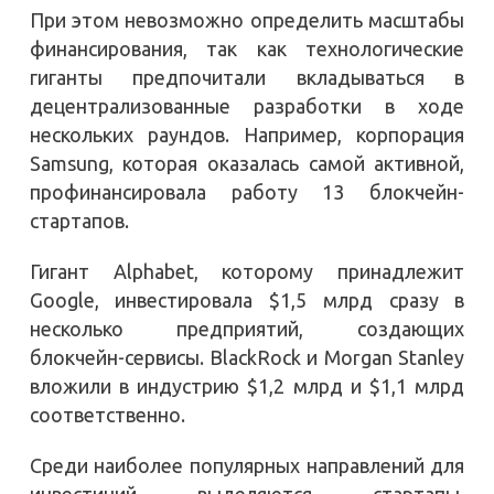
При этом невозможно определить масштабы
финансирования, так как технологические
гиганты предпочитали вкладываться в
децентрализованные разработки в ходе
нескольких раундов. Например, корпорация
Samsung, которая оказалась самой активной,
профинансировала работу 13 блокчейн-
стартапов.
Гигант Alphabet, которому принадлежит
Google, инвестировала $1,5 млрд сразу в
несколько предприятий, создающих
блокчейн-сервисы. BlackRock и Morgan Stanley
вложили в индустрию $1,2 млрд и $1,1 млрд
соответственно.
Среди наиболее популярных направлений для
инвестиций выделяются стартапы,