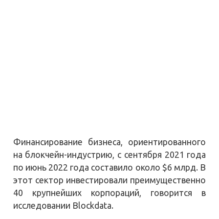
Финансирование бизнеса, ориентированного
на блокчейн-индустрию, с сентября 2021 года
по июнь 2022 года составило около $6 млрд. В
этот сектор инвестировали преимущественно
40 крупнейших корпораций, говорится в
исследовании Blockdata.