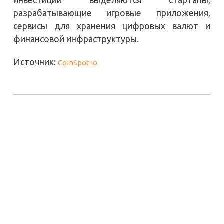
разрабатывающие игровые приложения,
сервисы для хранения цифровых валют и
финансовой инфраструктуры.
Источник:
CoinSpot.io