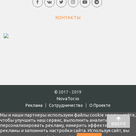
КОНТАКТЫ
© 2017 - 2019
NovaTor.io
Реклама
Cотрудничество
О Проекте
Мы и наши партнеры используем файлы cookie на этом сайте,
чтобы улучшить наш сервис, выполнить аналитику,
ВВЕРХ
персонализировать рекламу, измерить эффективность
рекламы и запомнить настройки сайта. Используя сайт, вы