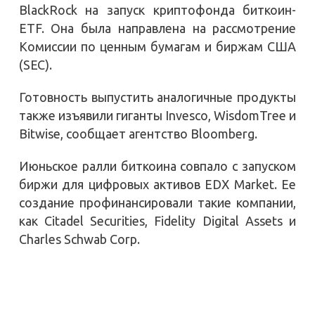
BlackRock на запуск криптофонда биткоин-
ETF. Она была направлена на рассмотрение
Комиссии по ценным бумагам и биржам США
(SEC).
Готовность выпустить аналогичные продукты
также изъявили гиганты Invesco, WisdomTree и
Bitwise, сообщает агентство Bloomberg.
Июньское ралли биткоина совпало с запуском
биржи для цифровых активов EDX Market. Ее
создание профинансировали такие компании,
как Citadel Securities, Fidelity Digital Assets и
Charles Schwab Corp.