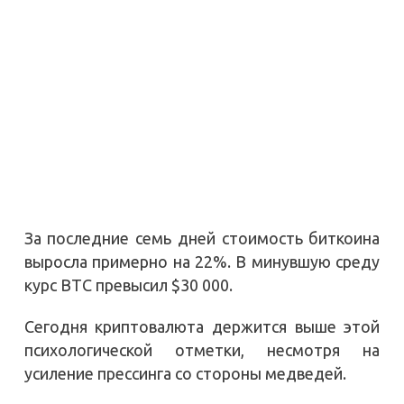
За последние семь дней стоимость биткоина
выросла примерно на 22%. В минувшую среду
курс BTC превысил $30 000.
Сегодня криптовалюта держится выше этой
психологической отметки, несмотря на
усиление прессинга со стороны медведей.