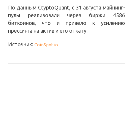
По данным CtyptoQuant, с 31 августа майнинг-
пулы реализовали через биржи 4586
биткоинов, что и привело к усилению
прессинга на актив и его откату.
Источник:
CoinSpot.io