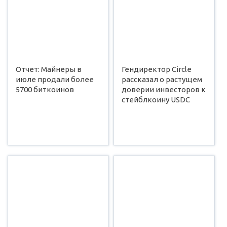
Отчет: Майнеры в
Гендиректор Circle
июле продали более
рассказал о растущем
5700 биткоинов
доверии инвесторов к
стейблкоину USDC