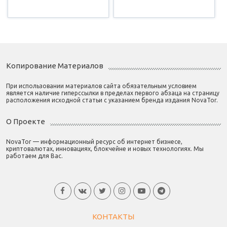
Копирование Материалов
При использовании материалов сайта обязательным условием
является наличие гиперссылки в пределах первого абзаца на страницу
расположения исходной статьи с указанием бренда издания NovaTor.
О Проекте
NovaTor — информационный ресурс об интернет бизнесе,
криптовалютах, инновациях, блокчейне и новых технологиях. Мы
работаем для Вас.
КОНТАКТЫ