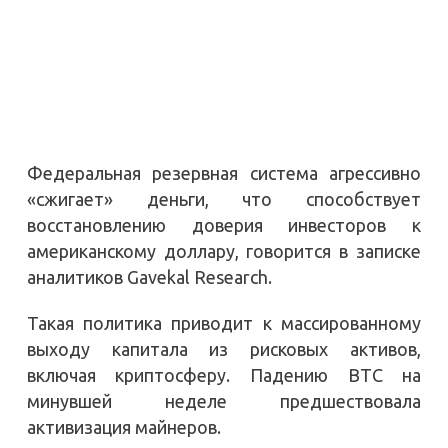
Федеральная резервная система агрессивно
«сжигает» деньги, что способствует
восстановлению доверия инвесторов к
американскому доллару, говорится в записке
аналитиков Gavekal Research.
Такая политика приводит к массированному
выходу капитала из рисковых активов,
включая криптосферу. Падению BTC на
минувшей неделе предшествовала
активизация майнеров.