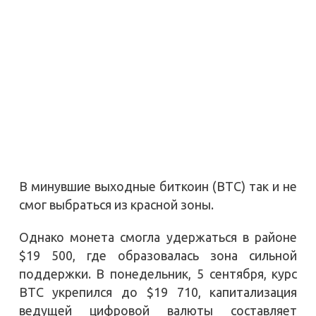
В минувшие выходные биткоин (BTC) так и не
смог выбраться из красной зоны.
Однако монета смогла удержаться в районе
$19 500, где образовалась зона сильной
поддержки. В понедельник, 5 сентября, курс
BTC укрепился до $19 710, капитализация
ведущей цифровой валюты составляет