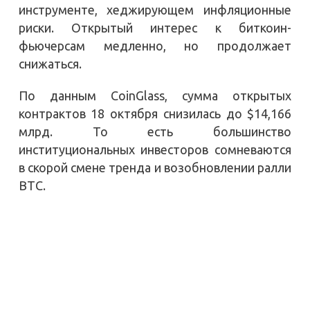
инструменте, хеджирующем инфляционные
риски. Открытый интерес к биткоин-
фьючерсам медленно, но продолжает
снижаться.
По данным CoinGlass, сумма открытых
контрактов 18 октября снизилась до $14,166
млрд. То есть большинство
институциональных инвесторов сомневаются
в скорой смене тренда и возобновлении ралли
BTC.