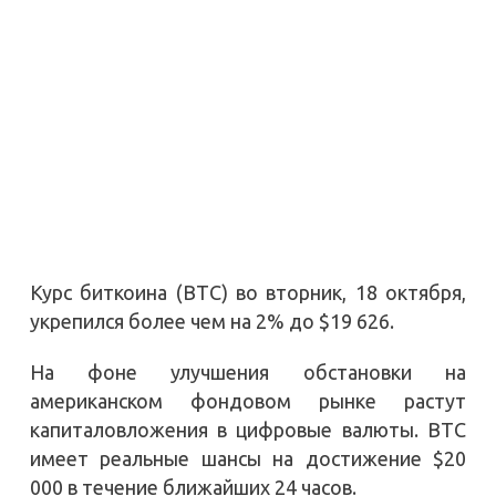
Курс биткоина (BTC) во вторник, 18 октября,
укрепился более чем на 2% до $19 626.
На фоне улучшения обстановки на
американском фондовом рынке растут
капиталовложения в цифровые валюты. BTC
имеет реальные шансы на достижение $20
000 в течение ближайших 24 часов.