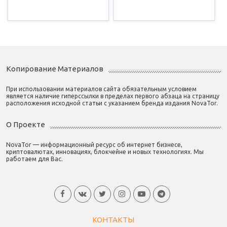
Копирование Материалов
При использовании материалов сайта обязательным условием
является наличие гиперссылки в пределах первого абзаца на страницу
расположения исходной статьи с указанием бренда издания NovaTor.
О Проекте
NovaTor — информационный ресурс об интернет бизнесе,
криптовалютах, инновациях, блокчейне и новых технологиях. Мы
работаем для Вас.
КОНТАКТЫ