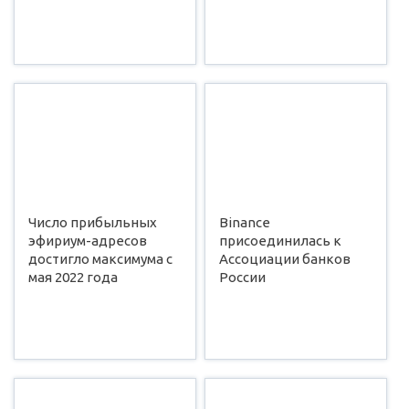
Число прибыльных
Binance
эфириум-адресов
присоединилась к
достигло максимума с
Ассоциации банков
мая 2022 года
России