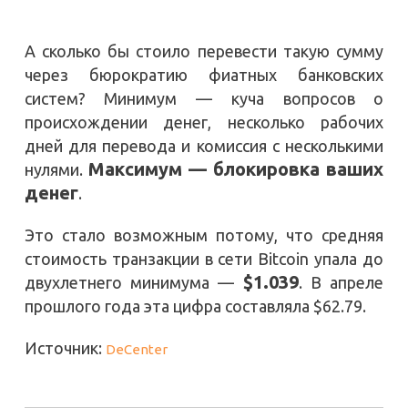
А сколько бы стоило перевести такую сумму
через бюрократию фиатных банковских
систем? Минимум — куча вопросов о
происхождении денег, несколько рабочих
дней для перевода и комиссия с несколькими
Максимум — блокировка ваших
нулями.
денег
.
Это стало возможным потому, что средняя
стоимость транзакции в сети Bitcoin упала до
$1.039
двухлетнего минимума —
. В апреле
прошлого года эта цифра составляла $62.79.
Источник:
DeCenter