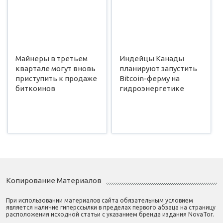
Майнеры в третьем
Индейцы Канады
квартале могут вновь
планируют запустить
приступить к продаже
Bitcoin-ферму на
биткоинов
гидроэнергетике
Копирование Материалов
При использовании материалов сайта обязательным условием
является наличие гиперссылки в пределах первого абзаца на страницу
расположения исходной статьи с указанием бренда издания NovaTor.