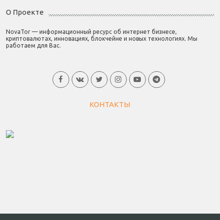
О Проекте
NovaTor — информационный ресурс об интернет бизнесе,
криптовалютах, инновациях, блокчейне и новых технологиях. Мы
работаем для Вас.
КОНТАКТЫ