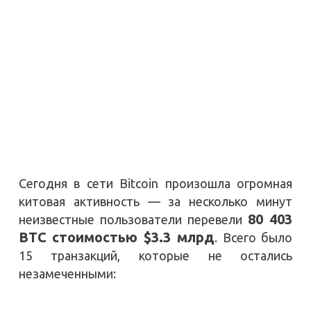
Сегодня в сети Bitcoin произошла огромная
китовая активность — за несколько минут
80 403
неизвестные пользователи перевели
BTC стоимостью $3.3 млрд
. Всего было
15 транзакций, которые не остались
незамеченными: