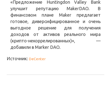
«Предложение Huntingdon Valley Bank
улучшит репутацию MakerDAO. В
финансовом плане Maker предлагает
готовое, диверсифицированное и очень
выгодное решение для получения
доходов от активов реального мира
(крипто-некоррелированных)», —
добавили в Marker DAO.
Источник:
DeCenter