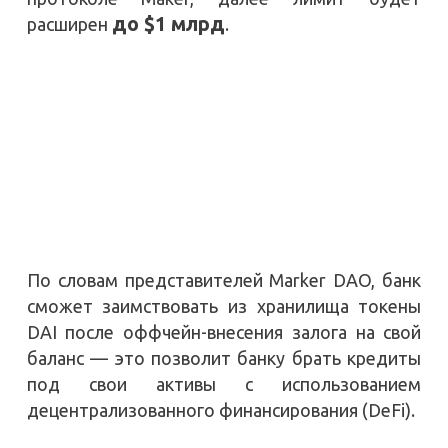
до $1 млрд
расширен
.
По словам представителей Marker DAO, банк
сможет заимствовать из хранилища токены
DAI после оффчейн-внесения залога на свой
баланс — это позволит банку брать кредиты
под свои активы с использованием
децентрализованного финансирования (DeFi).