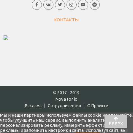
КОНТАКТЫ
© 2017 - 2019
NovaTor.io
Реклама
Cотрудничество
О Проекте
Мы и наши партнеры используем файлы cookie на этом сайте,
чтобы улучшить наш сервис, выполнить аналитику,
ВВЕРХ
персонализировать рекламу, измерить эффективность
рекламы и запомнить настройки сайта. Используя сайт, вы